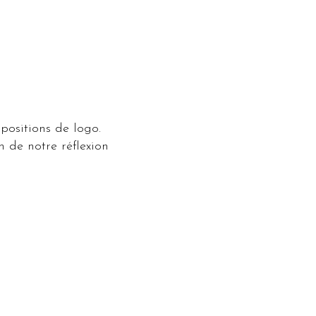
positions de logo.
 de notre réflexion