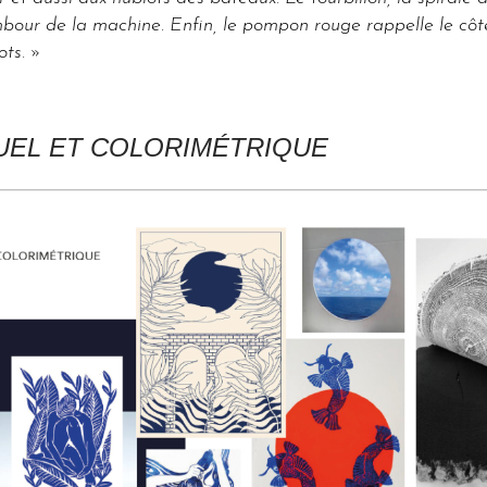
bour de la machine. Enfin, le pompon rouge rappelle le côté
ts. »
SUEL ET COLORIMÉTRIQUE