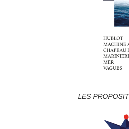
LES PROPOSIT