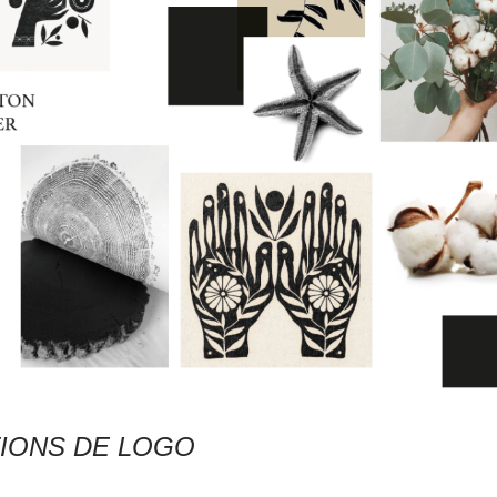
IONS DE LOGO