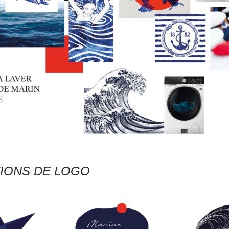
IONS DE LOGO