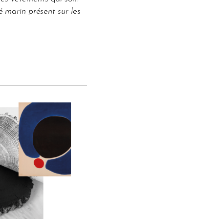
 marin présent sur les