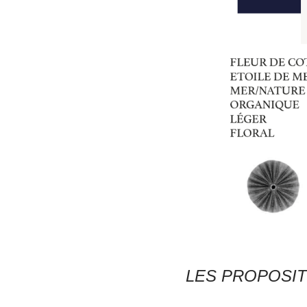
LES PROPOSIT