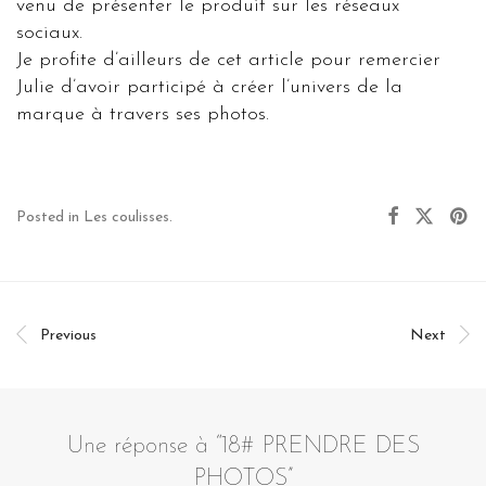
venu de présenter le produit sur les réseaux
sociaux.
Je profite d’ailleurs de cet article pour remercier
Julie d’avoir participé à créer l’univers de la
marque à travers ses photos.
Posted in
Les coulisses
.
Previous
Next
Une réponse à “
18# PRENDRE DES
PHOTOS
”