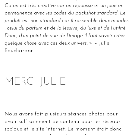
Coton est très créative car on repousse et on joue en
permanence avec les codes du packshot standard. Le
produit est non-standard car il rassemble deux mondes
: celui du parfum et de la lessive, du luxe et de l’utilité.
Donc, d’un point de vue de l’image il faut savoir créer
quelque chose avec ces deux univers. »
– Julie
Bouchardon
MERCI JULIE
Nous avons fait plusieurs séances photos pour
avoir suffisamment de contenu pour les réseaux
sociaux et le site internet. Le moment était donc