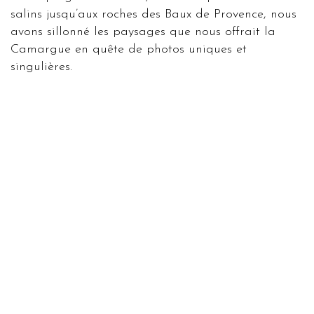
salins jusqu’aux roches des Baux de Provence, nous
avons sillonné les paysages que nous offrait la
Camargue en quête de photos uniques et
singulières.