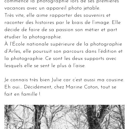
commence la photographie lors de ses premières
vacances avec un appareil photo jetable.
Très vite, elle aime rapporter des souvenirs et
raconter des histoires par le biais de l’image. Elle
décide de faire de sa passion son métier et part
étudier la photographie.
À l’École nationale supérieure de la photographie
d’Arles, elle poursuit son parcours dans l’édition et
la photographie. Ce sont les deux supports avec
lesquels elle se sent le plus à l’aise.
Je connais très bien Julie car c’est aussi ma cousine.
Eh oui… Décidément, chez Marine Coton, tout se
fait en famille !