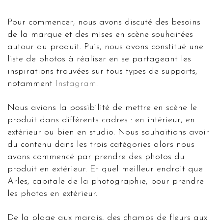
Pour commencer, nous avons discuté des besoins
de la marque et des mises en scène souhaitées
autour du produit. Puis, nous avons constitué une
liste de photos à réaliser en se partageant les
inspirations trouvées sur tous types de supports,
notamment
Instagram
.
Nous avions la possibilité de mettre en scène le
produit dans différents cadres : en intérieur, en
extérieur ou bien en studio. Nous souhaitions avoir
du contenu dans les trois catégories alors nous
avons commencé par prendre des photos du
produit en extérieur. Et quel meilleur endroit que
Arles, capitale de la photographie, pour prendre
les photos en extérieur.
De la plage aux marais, des champs de fleurs aux