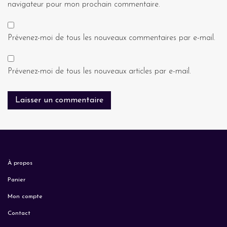
navigateur pour mon prochain commentaire.
Prévenez-moi de tous les nouveaux commentaires par e-mail.
Prévenez-moi de tous les nouveaux articles par e-mail.
À propos
Panier
Mon compte
Contact