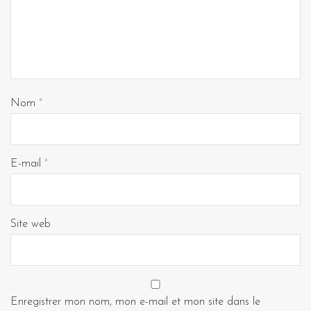
Nom
*
E-mail
*
Site web
Enregistrer mon nom, mon e-mail et mon site dans le