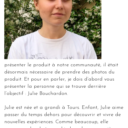
présenter le produit à notre communauté, il était
désormais nécessaire de prendre des photos du
produit. Et pour en parler, je dois d’abord vous
présenter la personne qui se trouve derrière
l’objectif : Julie Bouchardon.
Julie est née et a grandi à Tours. Enfant, Julie aime
passer du temps dehors pour découvrir et vivre de
nouvelles expériences. Comme beaucoup, elle