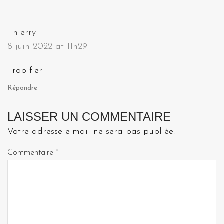
Thierry
8 juin 2022 at 11h29
Trop fier
Répondre
LAISSER UN COMMENTAIRE
Votre adresse e-mail ne sera pas publiée.
Commentaire
*