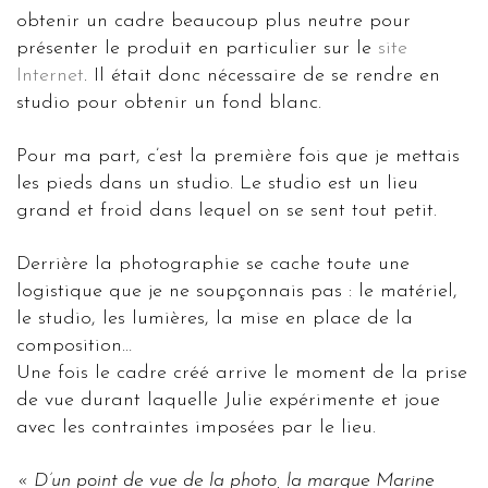
obtenir un cadre beaucoup plus neutre pour
présenter le produit en particulier sur le
site
Internet
. Il était donc nécessaire de se rendre en
studio pour obtenir un fond blanc.
Pour ma part, c’est la première fois que je mettais
les pieds dans un studio. Le studio est un lieu
grand et froid dans lequel on se sent tout petit.
Derrière la photographie se cache toute une
logistique que je ne soupçonnais pas : le matériel,
le studio, les lumières, la mise en place de la
composition…
Une fois le cadre créé arrive le moment de la prise
de vue durant laquelle Julie expérimente et joue
avec les contraintes imposées par le lieu.
« D’un point de vue de la photo, la marque Marine