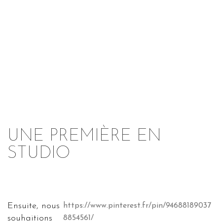
UNE PREMIÈRE EN
STUDIO
Ensuite, nous
https://www.pinterest.fr/pin/94688189037
souhaitions
8854561/