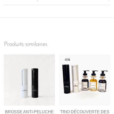
Produits similaires
-
12
%
BROSSE ANTI-PELUCHE
TRIO DÉCOUVERTE DES