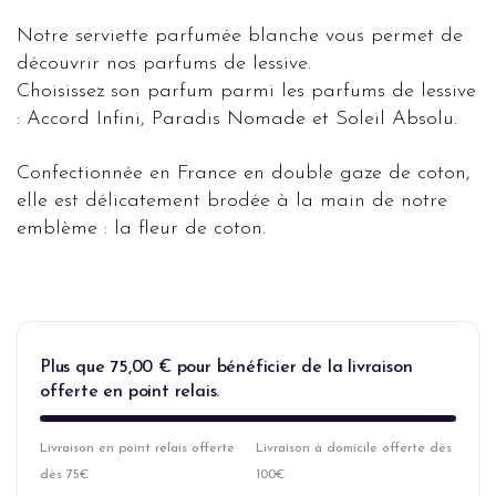
Notre serviette parfumée blanche vous permet de
découvrir nos parfums de lessive.
Choisissez son parfum parmi les parfums de lessive
: Accord Infini, Paradis Nomade et Soleil Absolu.
Confectionnée en France en double gaze de coton,
elle est délicatement brodée à la main de notre
emblème : la fleur de coton.
Plus que
75,00
€
pour bénéficier de la livraison
offerte en point relais.
Livraison en point relais offerte
Livraison à domicile offerte dès
dès 75€
100€