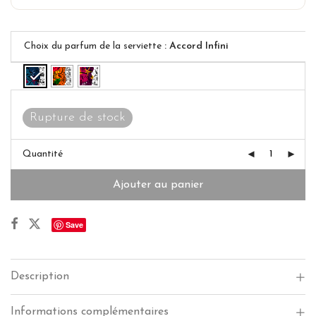
Choix du parfum de la serviette
: Accord Infini
Rupture de stock
Quantité
Ajouter au panier
Save
Description
Informations complémentaires